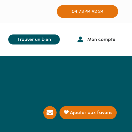
04 73 44 92 24
Trouver un bien
Mon compte
Ajouter aux favoris