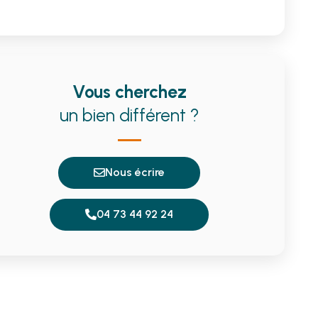
Vous cherchez
un bien différent ?
Nous écrire
04 73 44 92 24