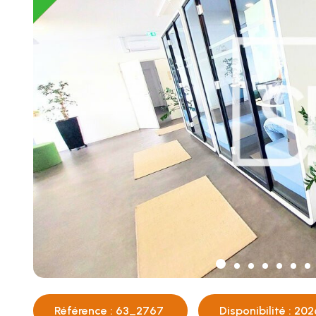
Référence : 63_2767
Disponibilité : 202