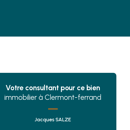
Votre consultant pour ce bien
immobilier à Clermont-ferrand
Jacques SALZE