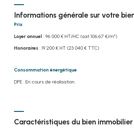
Informations générale sur votre bie
Prix
Loyer annuel
: 96 000 € HT/HC (soit 106.67 €/m²)
Honoraires
: 19 200 € HT (23 040 € TTC)
Consommation énergétique
DPE : En cours de réalisation.
Caractéristiques du bien immobilier