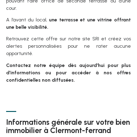
pouvant faire office de seconde terrasse ou d’une
cour.
A l’avant du local,
une terrasse et une vitrine offrant
une belle visibilité.
Retrouvez cette offre sur notre site SRI et créez vos
alertes personnalisées pour ne rater aucune
opportunité.
Contactez notre équipe dès aujourd’hui pour plus
d’informations ou pour accéder à nos offres
confidentielles non diffusées.
Informations générale sur votre bien
immobilier à Clermont-ferrand