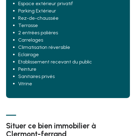
Espace extérieur privatif
Parking Extérieur
Rez-de-chaussée
Terrasse
2 entrées palières
Carrelages
Climatisation réversible
Eclairage
Etablissement recevant du public
Peinture
Sanitaires privés
Vitrine
Situer ce bien immobilier à
Clermont-ferrand