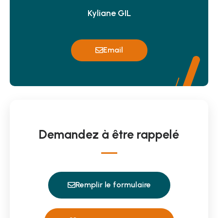
Kyliane GIL
Email
Demandez à être rappelé
Remplir le formulaire