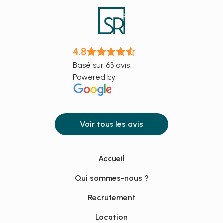
4.8
Basé sur 63 avis
Powered by
Voir tous les avis
Accueil
Qui sommes-nous ?
Recrutement
Location