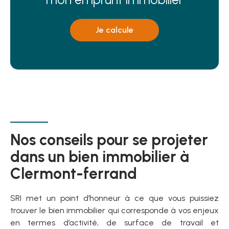
Je calcule
Nos conseils pour se projeter
dans un bien immobilier à
Clermont-ferrand
SRI met un point d’honneur à ce que vous puissiez
trouver le bien immobilier qui corresponde à vos enjeux
en termes d’activité, de surface de travail et