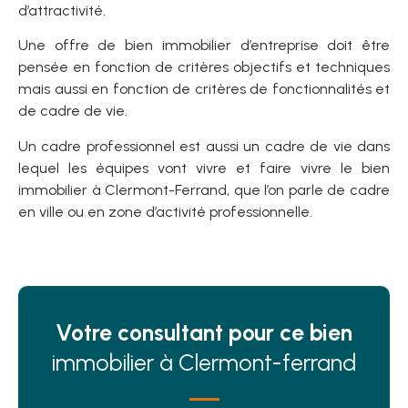
d’attractivité.
Une offre de bien immobilier d’entreprise doit être
pensée en fonction de critères objectifs et techniques
mais aussi en fonction de critères de fonctionnalités et
de cadre de vie.
Un cadre professionnel est aussi un cadre de vie dans
lequel les équipes vont vivre et faire vivre le bien
immobilier à Clermont-Ferrand, que l’on parle de cadre
en ville ou en zone d’activité professionnelle.
Votre consultant pour ce bien
immobilier à Clermont-ferrand