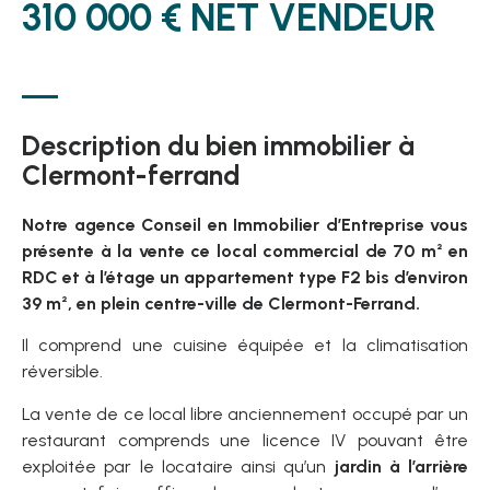
310 000 € NET VENDEUR
Description du bien immobilier à
Clermont-ferrand
Notre agence Conseil en Immobilier d’Entreprise vous
présente à la vente ce local commercial de 70 m² en
RDC et à l’étage un appartement type F2 bis d’environ
39 m², en plein centre-ville de Clermont-Ferrand.
Il comprend une cuisine équipée et la climatisation
réversible.
La vente de ce local libre anciennement occupé par un
restaurant comprends une licence IV pouvant être
exploitée par le locataire ainsi qu’un
jardin à l’arrière