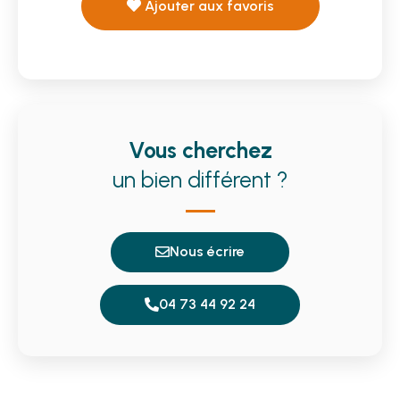
Ajouter aux favoris
Vous cherchez
un bien différent ?
Nous écrire
04 73 44 92 24