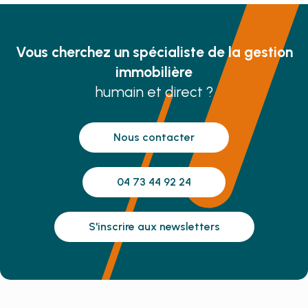
Vous cherchez un spécialiste de la gestion
immobilière
humain et direct ?
Nous contacter
04 73 44 92 24
S'inscrire aux newsletters