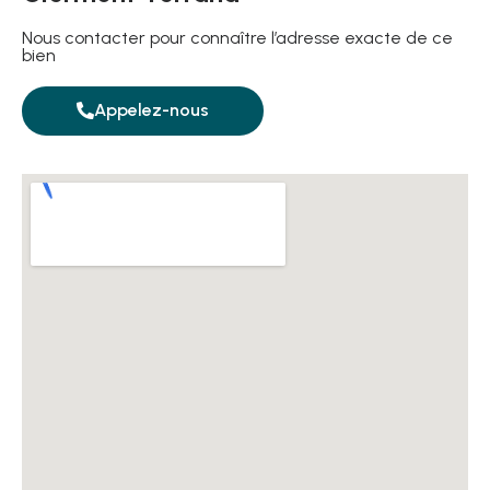
Nous contacter pour connaître l’adresse exacte de ce
bien
Appelez-nous