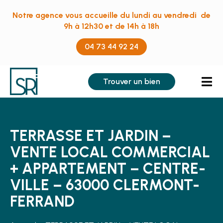
Notre agence vous accueille du lundi au vendredi de
9h à 12h30 et de 14h à 18h
04 73 44 92 24
Trouver un bien
TERRASSE ET JARDIN –
VENTE LOCAL COMMERCIAL
+ APPARTEMENT – CENTRE-
VILLE – 63000 CLERMONT-
FERRAND